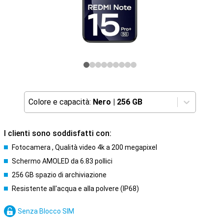
Colore e capacità:
Nero
|
256 GB
I clienti sono soddisfatti con:
Fotocamera , Qualità video 4k a 200 megapixel
Schermo AMOLED da 6.83 pollici
256 GB spazio di archiviazione
Resistente all'acqua e alla polvere (IP68)
Senza Blocco SIM