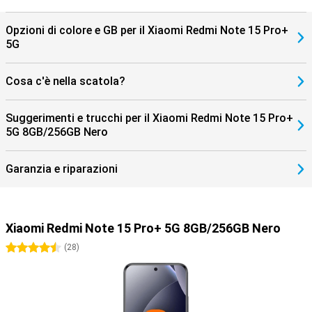
Opzioni di colore e GB per il Xiaomi Redmi Note 15 Pro+
5G
Cosa c'è nella scatola?
Suggerimenti e trucchi per il Xiaomi Redmi Note 15 Pro+
5G 8GB/256GB Nero
Garanzia e riparazioni
Xiaomi Redmi Note 15 Pro+ 5G 8GB/256GB Nero
4.5 stelle
(
28
)