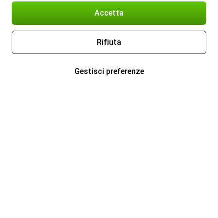
Accetta
Rifiuta
Gestisci preferenze