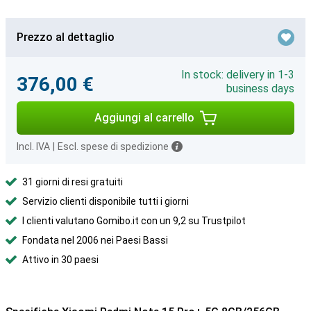
Prezzo al dettaglio
In stock: delivery in 1-3
376,00 €
business days
Aggiungi al carrello
Incl. IVA
|
Escl. spese di spedizione
31 giorni di resi gratuiti
Servizio clienti disponibile tutti i giorni
I clienti valutano Gomibo.it con un 9,2 su Trustpilot
Fondata nel 2006 nei Paesi Bassi
Attivo in 30 paesi