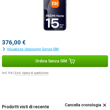
376,00 €
Visualizza i dispositivi Senza SIM
Ordina Senza SIM
Incl. IVA
|
Escl. spese di spedizione
Cancella cronologia
Prodotti visti di recente