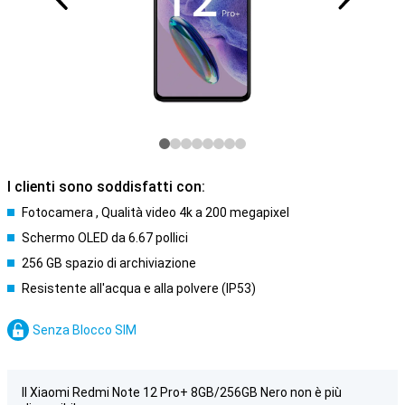
I clienti sono soddisfatti con:
Fotocamera , Qualità video 4k a 200 megapixel
Schermo OLED da 6.67 pollici
256 GB spazio di archiviazione
Resistente all'acqua e alla polvere (IP53)
Senza Blocco SIM
Il Xiaomi Redmi Note 12 Pro+ 8GB/256GB Nero non è più