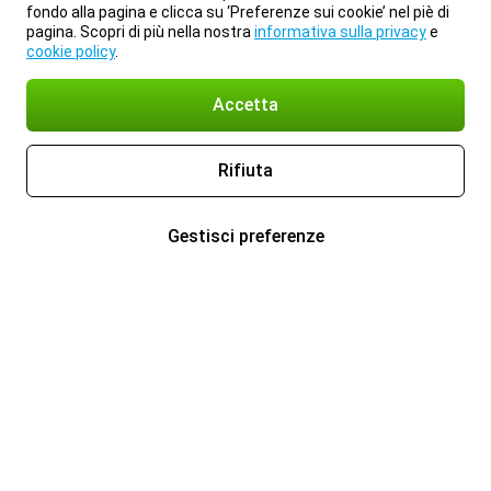
fondo alla pagina e clicca su ‘Preferenze sui cookie’ nel piè di
pagina. Scopri di più nella nostra
informativa sulla privacy
e
cookie policy
.
Accetta
Rifiuta
Gestisci preferenze