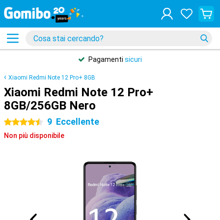
Pagamenti
sicuri
Xiaomi Redmi Note 12 Pro+ 8GB
Xiaomi Redmi Note 12 Pro+
8GB/256GB Nero
9
Eccellente
4.5 stelle
Non più disponibile