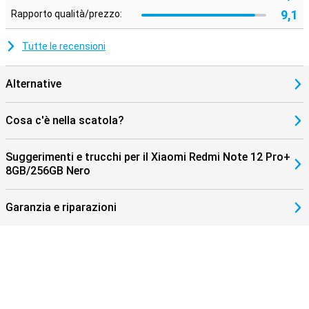
9,1
Rapporto qualità/prezzo:
Tutte le recensioni
Alternative
Cosa c'è nella scatola?
Suggerimenti e trucchi per il Xiaomi Redmi Note 12 Pro+
8GB/256GB Nero
Garanzia e riparazioni