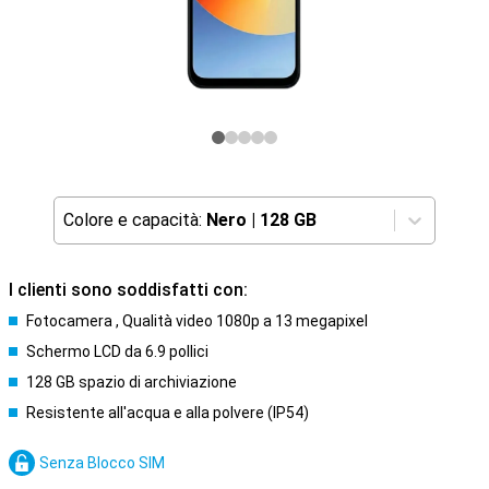
Colore e capacità:
Nero
|
128 GB
I clienti sono soddisfatti con:
Fotocamera , Qualità video 1080p a 13 megapixel
Schermo LCD da 6.9 pollici
128 GB spazio di archiviazione
Resistente all'acqua e alla polvere (IP54)
Senza Blocco SIM