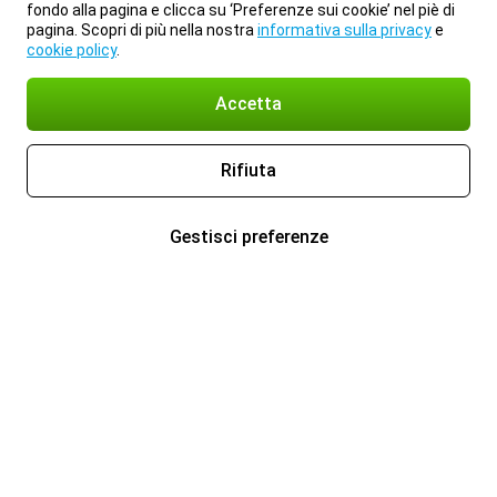
fondo alla pagina e clicca su ‘Preferenze sui cookie’ nel piè di
pagina. Scopri di più nella nostra
informativa sulla privacy
e
cookie policy
.
Accetta
Rifiuta
Gestisci preferenze