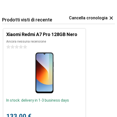
Cancella cronologia
Prodotti visti di recente
Xiaomi Redmi A7 Pro 128GB Nero
Ancora nessuna recensione
0 stelle
In stock: delivery in 1-3 business days
133,00 €