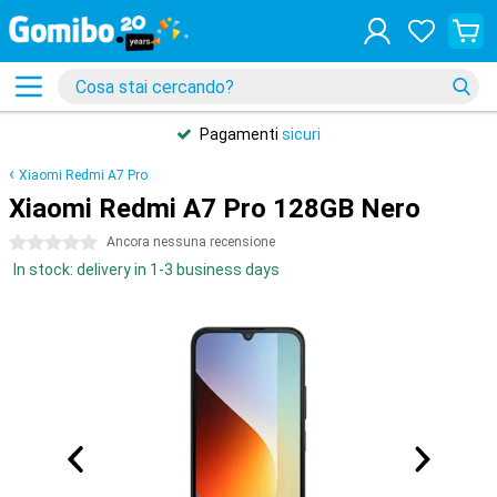
Pagamenti
sicuri
Xiaomi Redmi A7 Pro
Xiaomi Redmi A7 Pro 128GB Nero
0 stelle
Ancora nessuna recensione
In stock: delivery in 1-3 business days