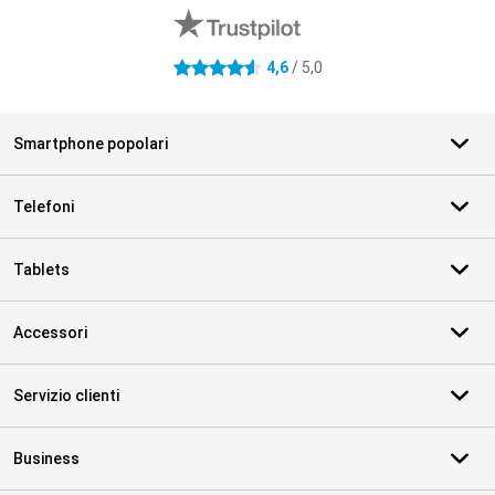
4,6
/ 5,0
4.6 stelle
Smartphone popolari
Telefoni
Tablets
Accessori
Servizio clienti
Business