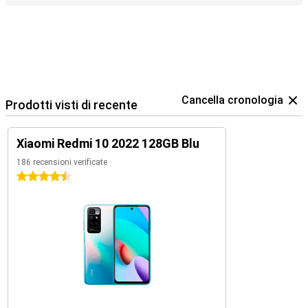
Cancella cronologia
Prodotti visti di recente
Xiaomi Redmi 10 2022 128GB Blu
186 recensioni verificate
4.5 stelle