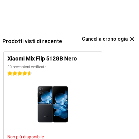
Cancella cronologia
Prodotti visti di recente
Xiaomi Mix Flip 512GB Nero
30 recensioni verificate
4.5 stelle
Non più disponibile