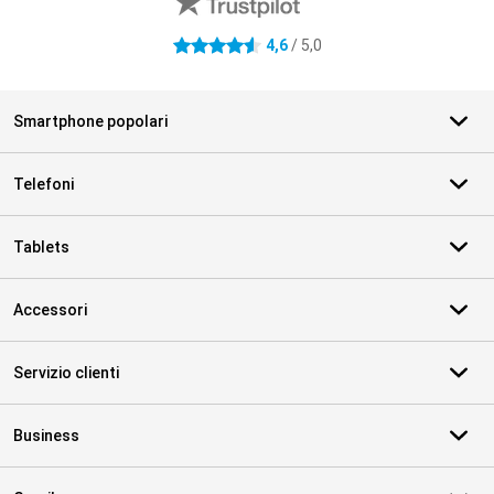
4,6
/ 5,0
4.6 stelle
Smartphone popolari
Telefoni
Tablets
Accessori
Servizio clienti
Business