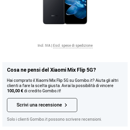
Incl. IVA
|
Escl. spese di spedizione
Cosa ne pensi del Xiaomi Mix Flip 5G?
Hai comprato il Xiaomi Mix Flip 5G su Gomibo.it? Aiuta gli altri
clienti a fare la scelta giusta. Avrai la possibilità di vincere
100,00 €
di credito Gomibo.it!
Scrivi una recensione
Solo i clienti Gomibo.it possono scrivere recensioni.