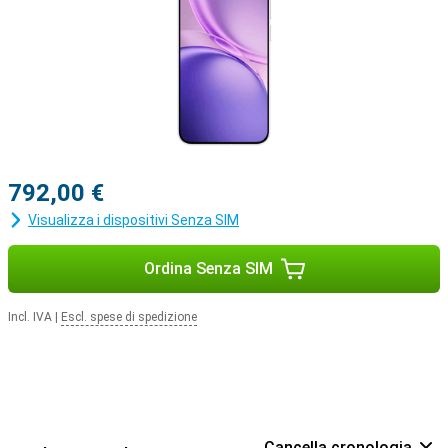
792,00 €
Visualizza i dispositivi Senza SIM
Ordina Senza SIM
Incl. IVA
|
Escl. spese di spedizione
Cancella cronologia