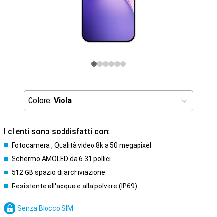
Colore:
Viola
I clienti sono soddisfatti con:
Fotocamera , Qualità video 8k a 50 megapixel
Schermo AMOLED da 6.31 pollici
512 GB spazio di archiviazione
Resistente all'acqua e alla polvere (IP69)
Senza Blocco SIM