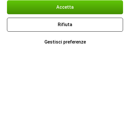
Accetta
Rifiuta
Gestisci preferenze