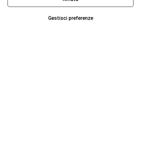
Gestisci preferenze