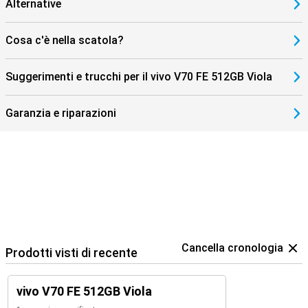
Alternative
Cosa c'è nella scatola?
Suggerimenti e trucchi per il vivo V70 FE 512GB Viola
Garanzia e riparazioni
Cancella cronologia
Prodotti visti di recente
vivo V70 FE 512GB Viola