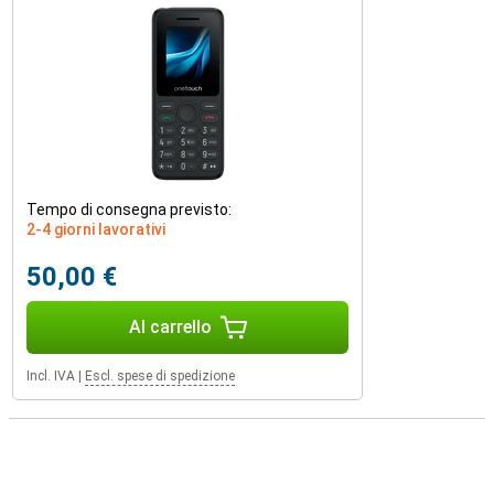
Tempo di consegna previsto:
2-4 giorni lavorativi
50,00 €
Al carrello
Incl. IVA
|
Escl. spese di spedizione