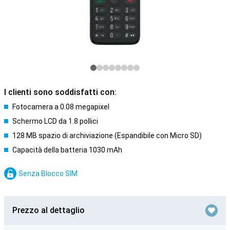
I clienti sono soddisfatti con:
Fotocamera a 0.08 megapixel
Schermo LCD da 1.8 pollici
128 MB spazio di archiviazione (Espandibile con Micro SD)
Capacità della batteria 1030 mAh
Senza Blocco SIM
Prezzo al dettaglio