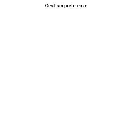
Gestisci preferenze