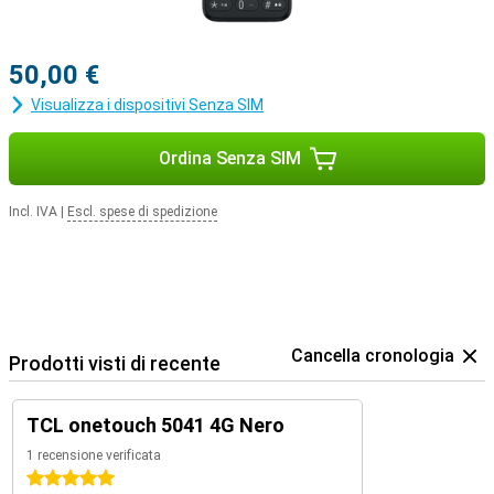
50,00 €
Visualizza i dispositivi Senza SIM
Ordina Senza SIM
Incl. IVA
|
Escl. spese di spedizione
Cancella cronologia
Prodotti visti di recente
TCL onetouch 5041 4G Nero
1 recensione verificata
5 stelle