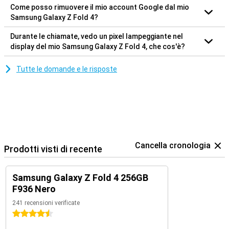
Come posso rimuovere il mio account Google dal mio
Samsung Galaxy Z Fold 4?
Durante le chiamate, vedo un pixel lampeggiante nel
display del mio Samsung Galaxy Z Fold 4, che cos'è?
Tutte le domande e le risposte
Cancella cronologia
Prodotti visti di recente
Samsung Galaxy Z Fold 4 256GB
F936 Nero
241 recensioni verificate
4.5 stelle