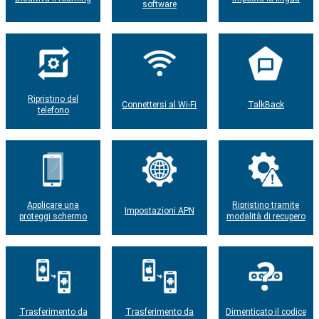
software
Ripristino del
Connettersi al Wi-Fi
TalkBack
telefono
Applicare una
Ripristino tramite
Impostazioni APN
proteggi schermo
modalità di recupero
Trasferimento da
Trasferimento da
Dimenticato il codice