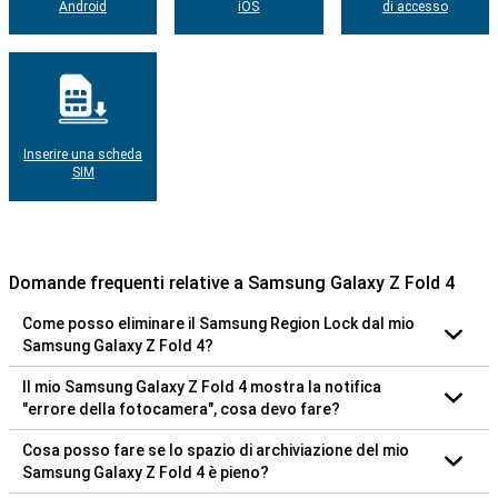
Android
iOS
di accesso
Inserire una scheda
SIM
Domande frequenti relative a Samsung Galaxy Z Fold 4
Come posso eliminare il Samsung Region Lock dal mio
Samsung Galaxy Z Fold 4?
Il mio Samsung Galaxy Z Fold 4 mostra la notifica
"errore della fotocamera", cosa devo fare?
Cosa posso fare se lo spazio di archiviazione del mio
Samsung Galaxy Z Fold 4 è pieno?