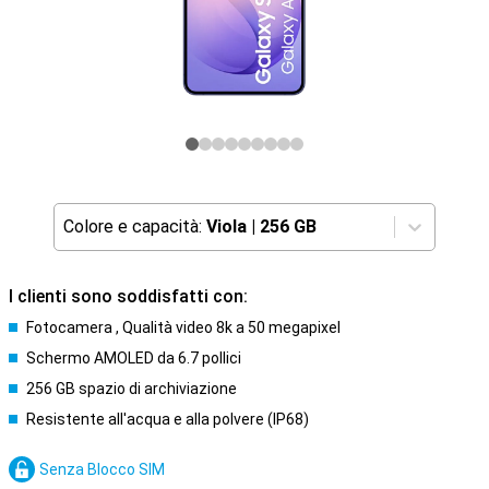
Colore e capacità:
Viola
|
256 GB
I clienti sono soddisfatti con:
Fotocamera , Qualità video 8k a 50 megapixel
Schermo AMOLED da 6.7 pollici
256 GB spazio di archiviazione
Resistente all'acqua e alla polvere (IP68)
Senza Blocco SIM