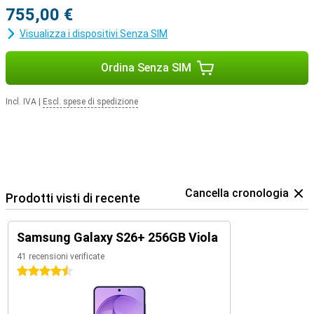
755,00 €
Visualizza i dispositivi Senza SIM
Ordina Senza SIM
Incl. IVA
|
Escl. spese di spedizione
Cancella cronologia
Prodotti visti di recente
Samsung Galaxy S26+ 256GB Viola
41 recensioni verificate
4.5 stelle