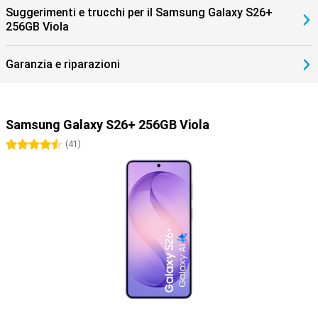
Suggerimenti e trucchi per il Samsung Galaxy S26+
256GB Viola
Garanzia e riparazioni
Samsung Galaxy S26+ 256GB Viola
4.5 stelle
(
41
)