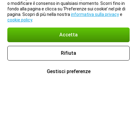
o modificare il consenso in qualsiasi momento. Scorri fino in
fondo alla pagina e clicca su ‘Preferenze sui cookie’ nel piè di
pagina. Scopri di più nella nostra
informativa sulla privacy
e
cookie policy
.
Accetta
Rifiuta
Gestisci preferenze