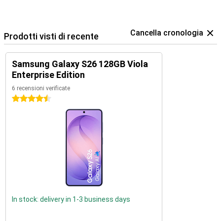
Cancella cronologia
Prodotti visti di recente
Samsung Galaxy S26 128GB Viola
Enterprise Edition
6 recensioni verificate
4.5 stelle
In stock: delivery in 1-3 business days