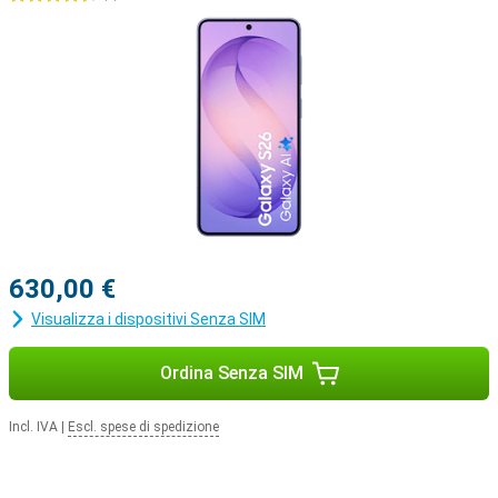
630,00 €
Visualizza i dispositivi Senza SIM
Ordina Senza SIM
Incl. IVA
|
Escl. spese di spedizione