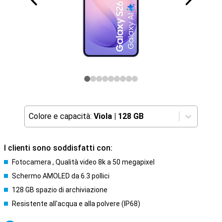
Colore e capacità:
Viola
|
128 GB
I clienti sono soddisfatti con:
Fotocamera , Qualità video 8k a 50 megapixel
Schermo AMOLED da 6.3 pollici
128 GB spazio di archiviazione
Resistente all'acqua e alla polvere (IP68)