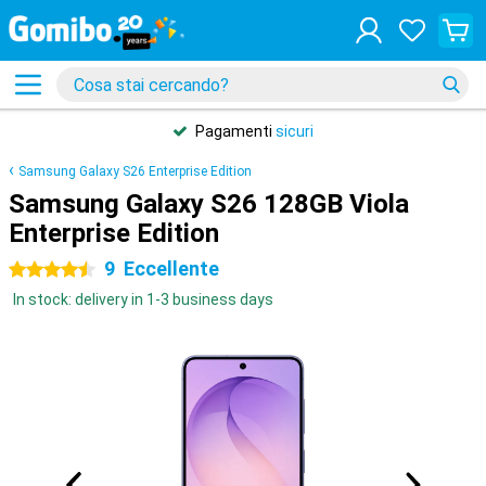
Pagamenti
sicuri
Samsung Galaxy S26 Enterprise Edition
Samsung Galaxy S26 128GB Viola
Enterprise Edition
9
Eccellente
4.5 stelle
In stock: delivery in 1-3 business days