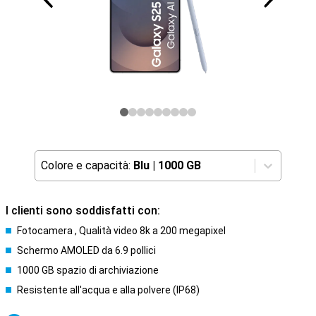
Colore e capacità:
Blu
|
1000 GB
I clienti sono soddisfatti con:
Fotocamera , Qualità video 8k a 200 megapixel
Schermo AMOLED da 6.9 pollici
1000 GB spazio di archiviazione
Resistente all'acqua e alla polvere (IP68)