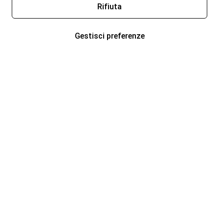
Rifiuta
Gestisci preferenze