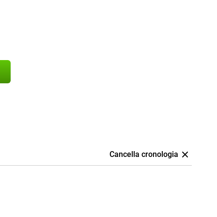
Cancella cronologia