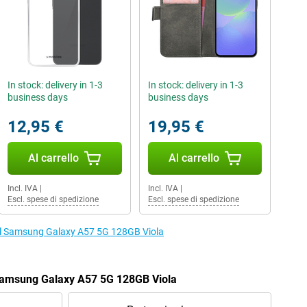
In stock: delivery in 1-3
In stock: delivery in 1-3
business days
business days
12,95 €
19,95 €
Al carrello
Al carrello
Incl. IVA
|
Incl. IVA
|
Escl. spese di spedizione
Escl. spese di spedizione
r il Samsung Galaxy A57 5G 128GB Viola
 Samsung Galaxy A57 5G 128GB Viola