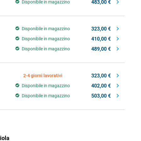
483,00 €
B
Disponibile in magazzino
323,00 €
Disponibile in magazzino
410,00 €
Disponibile in magazzino
489,00 €
Disponibile in magazzino
323,00 €
2-4 giorni lavorativi
402,00 €
Disponibile in magazzino
503,00 €
Disponibile in magazzino
iola