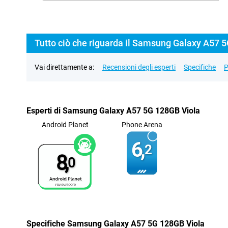
Tutto ciò che riguarda il Samsung Galaxy A57 
Vai direttamente a:
Recensioni degli esperti
Specifiche
P
Esperti di Samsung Galaxy A57 5G 128GB Viola
Android Planet
Phone Arena
6,
2
8,
0
Specifiche Samsung Galaxy A57 5G 128GB Viola