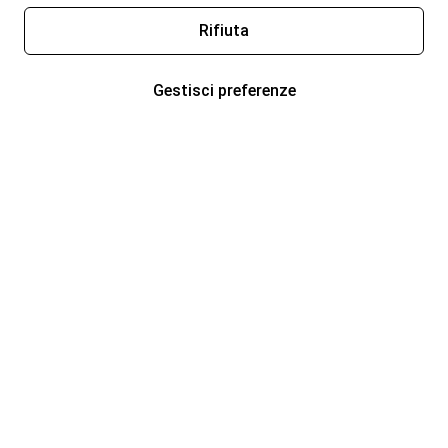
Rifiuta
Gestisci preferenze