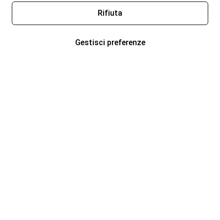
Rifiuta
Gestisci preferenze