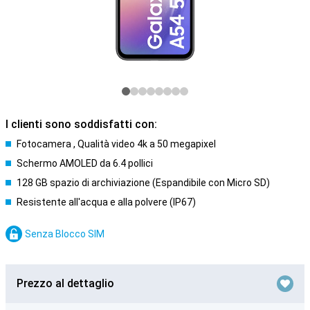
I clienti sono soddisfatti con:
Fotocamera , Qualità video 4k a 50 megapixel
Schermo AMOLED da 6.4 pollici
128 GB spazio di archiviazione (Espandibile con Micro SD)
Resistente all'acqua e alla polvere (IP67)
Senza Blocco SIM
Prezzo al dettaglio