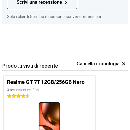
Scrivi una recensione
Solo i clienti Gomibo.it possono scrivere recensioni.
Cancella cronologia
Prodotti visti di recente
Realme GT 7T 12GB/256GB Nero
3 recensioni verificate
4.5 stelle