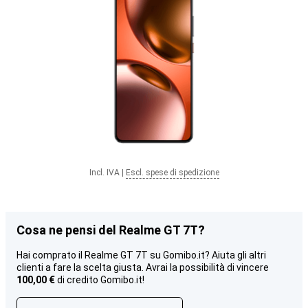
Incl. IVA
|
Escl. spese di spedizione
Cosa ne pensi del Realme GT 7T?
Hai comprato il Realme GT 7T su Gomibo.it? Aiuta gli altri
clienti a fare la scelta giusta. Avrai la possibilità di vincere
100,00 €
di credito Gomibo.it!