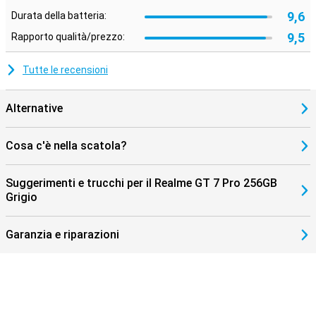
9,6
Durata della batteria:
9,5
Rapporto qualità/prezzo:
Tutte le recensioni
Alternative
Cosa c'è nella scatola?
Suggerimenti e trucchi per il Realme GT 7 Pro 256GB
Grigio
Garanzia e riparazioni