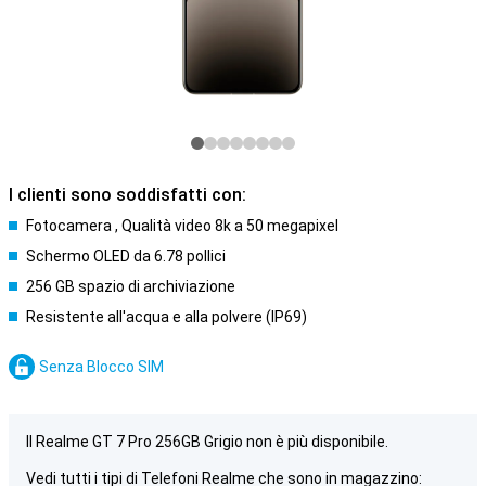
I clienti sono soddisfatti con:
Fotocamera , Qualità video 8k a 50 megapixel
Schermo OLED da 6.78 pollici
256 GB spazio di archiviazione
Resistente all'acqua e alla polvere (IP69)
Senza Blocco SIM
Il Realme GT 7 Pro 256GB Grigio non è più disponibile.
Vedi tutti i tipi di Telefoni Realme che sono in magazzino: