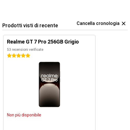
Cancella cronologia
Prodotti visti di recente
Realme GT 7 Pro 256GB Grigio
53 recensioni verificate
5 stelle
Non più disponibile