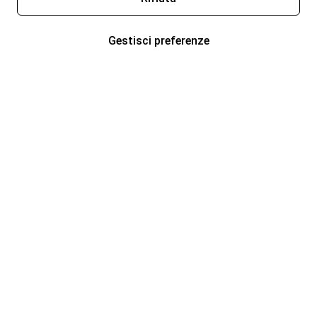
Gestisci preferenze