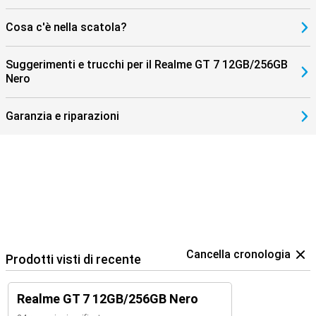
Cosa c'è nella scatola?
Suggerimenti e trucchi per il Realme GT 7 12GB/256GB
Nero
Garanzia e riparazioni
Cancella cronologia
Prodotti visti di recente
Realme GT 7 12GB/256GB Nero