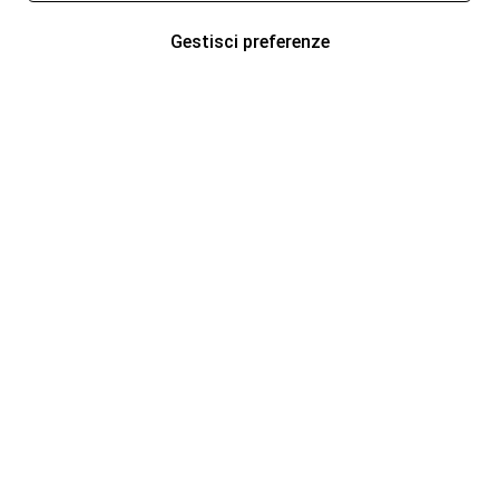
Gestisci preferenze