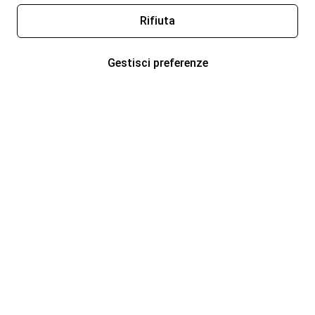
Rifiuta
Gestisci preferenze