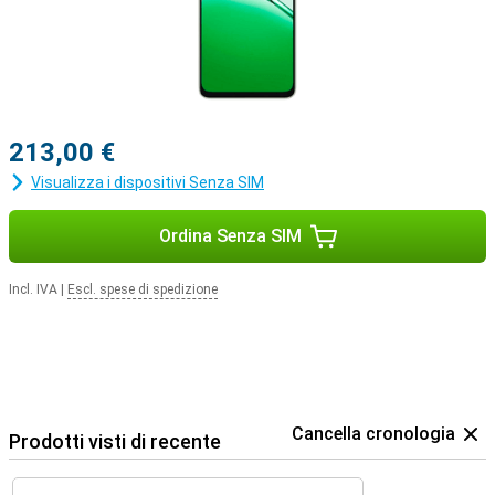
213,00 €
Visualizza i dispositivi Senza SIM
Ordina Senza SIM
Incl. IVA
|
Escl. spese di spedizione
Cancella cronologia
Prodotti visti di recente