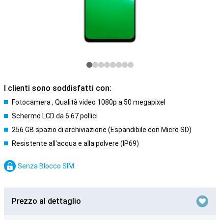
I clienti sono soddisfatti con:
Fotocamera , Qualità video 1080p a 50 megapixel
Schermo LCD da 6.67 pollici
256 GB spazio di archiviazione (Espandibile con Micro SD)
Resistente all'acqua e alla polvere (IP69)
Senza Blocco SIM
Prezzo al dettaglio