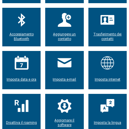
Accoppiamento
Aggiungere un
Trasferimento dei
Bluetooth
contatto
contatti
Imposta data e ora
Imposta e-mail
Imposta internet
Aggiornare il
Disattiva il roaming
Imposta la lingua
software