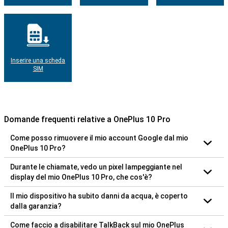
Inserire una scheda
SIM
Domande frequenti relative a OnePlus 10 Pro
Come posso rimuovere il mio account Google dal mio
OnePlus 10 Pro?
Durante le chiamate, vedo un pixel lampeggiante nel
display del mio OnePlus 10 Pro, che cos'è?
Il mio dispositivo ha subito danni da acqua, è coperto
dalla garanzia?
Come faccio a disabilitare TalkBack sul mio OnePlus