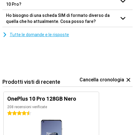
10 Pro?
Ho bisogno di una scheda SIM di formato diverso da
quella che ho attualmente. Cosa posso fare?
Tutte le domande e le risposte
Cancella cronologia
Prodotti visti di recente
OnePlus 10 Pro 128GB Nero
208 recensioni verificate
4.5 stelle