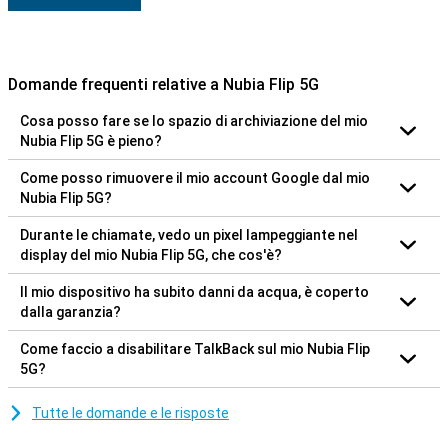
Domande frequenti relative a Nubia Flip 5G
Cosa posso fare se lo spazio di archiviazione del mio
Nubia Flip 5G è pieno?
Come posso rimuovere il mio account Google dal mio
Nubia Flip 5G?
Durante le chiamate, vedo un pixel lampeggiante nel
display del mio Nubia Flip 5G, che cos'è?
Il mio dispositivo ha subito danni da acqua, è coperto
dalla garanzia?
Come faccio a disabilitare TalkBack sul mio Nubia Flip
5G?
Tutte le domande e le risposte