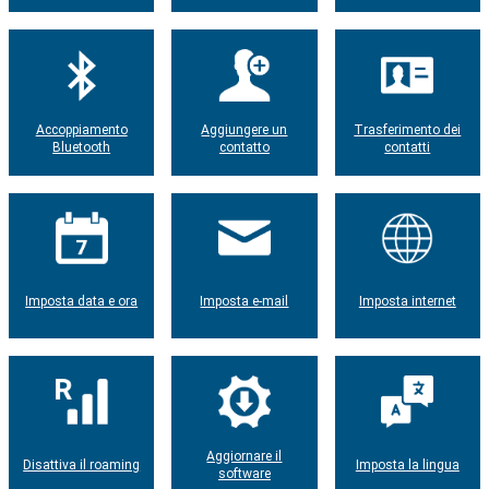
Accoppiamento
Aggiungere un
Trasferimento dei
Bluetooth
contatto
contatti
Imposta data e ora
Imposta e-mail
Imposta internet
Aggiornare il
Disattiva il roaming
Imposta la lingua
software