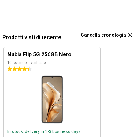
Cancella cronologia
Prodotti visti di recente
Nubia Flip 5G 256GB Nero
10 recensioni verificate
4.5 stelle
In stock: delivery in 1-3 business days