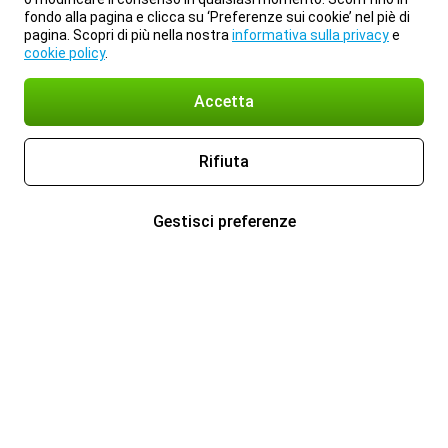
fondo alla pagina e clicca su ‘Preferenze sui cookie’ nel piè di
pagina. Scopri di più nella nostra
informativa sulla privacy
e
cookie policy
.
Accetta
Rifiuta
Gestisci preferenze