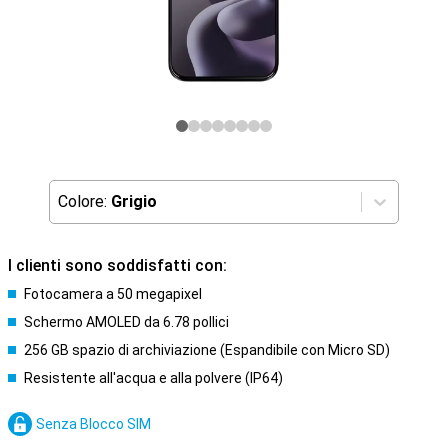
Colore:
Grigio
I clienti sono soddisfatti con:
Fotocamera a 50 megapixel
Schermo AMOLED da 6.78 pollici
256 GB spazio di archiviazione (Espandibile con Micro SD)
Resistente all'acqua e alla polvere (IP64)
Senza Blocco SIM