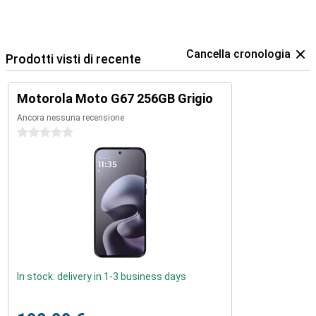
Cancella cronologia
Prodotti visti di recente
Motorola Moto G67 256GB Grigio
Ancora nessuna recensione
0 stelle
In stock: delivery in 1-3 business days