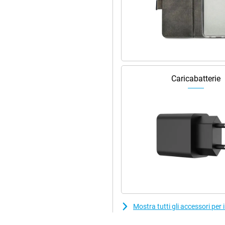
Caricabatterie
Mostra tutti gli accessori p