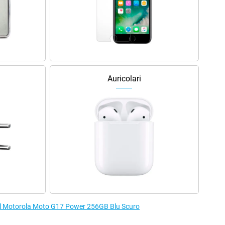
Auricolari
er il Motorola Moto G17 Power 256GB Blu Scuro