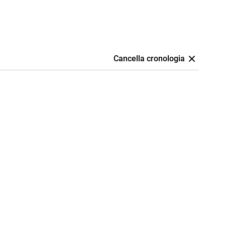
Cancella cronologia