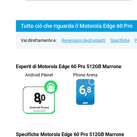
Tutto ciò che riguarda il Motorola Edge 60 Pro
Vai direttamente a:
Recensioni degli esperti
Specifiche
P
Esperti di Motorola Edge 60 Pro 512GB Marrone
Android Planet
Phone Arena
6,
8
8,
0
Specifiche Motorola Edge 60 Pro 512GB Marrone