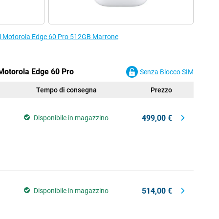
r il Motorola Edge 60 Pro 512GB Marrone
l Motorola Edge 60 Pro
Senza Blocco SIM
Tempo di consegna
Prezzo
499,00 €
Disponibile in magazzino
514,00 €
Disponibile in magazzino