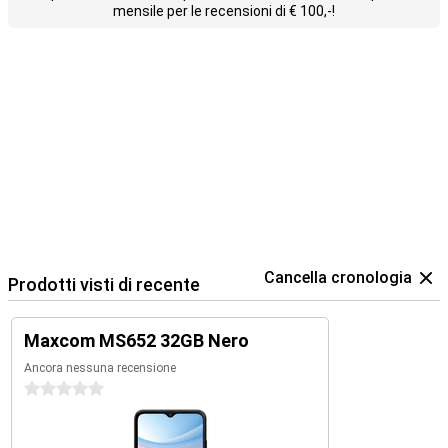
mensile per le recensioni di € 100,-!
Cancella cronologia
Prodotti visti di recente
Maxcom MS652 32GB Nero
Ancora nessuna recensione
0 stelle