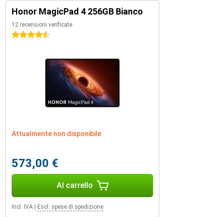
Honor MagicPad 4 256GB Bianco
12 recensioni verificate
4.5 stelle
Attualmente non disponibile
573,00 €
Al carrello
Incl. IVA
|
Escl. spese di spedizione