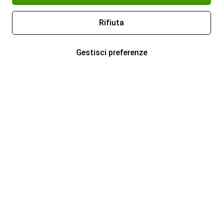
Rifiuta
Gestisci preferenze