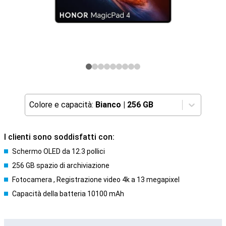
Colore e capacità:
Bianco
|
256 GB
I clienti sono soddisfatti con:
Schermo OLED da 12.3 pollici
256 GB spazio di archiviazione
Fotocamera , Registrazione video 4k a 13 megapixel
Capacità della batteria 10100 mAh