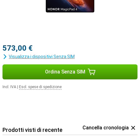
573,00 €
Visualizza i dispositivi Senza SIM
Ordina Senza SIM
Incl. IVA
|
Escl. spese di spedizione
Cancella cronologia
Prodotti visti di recente