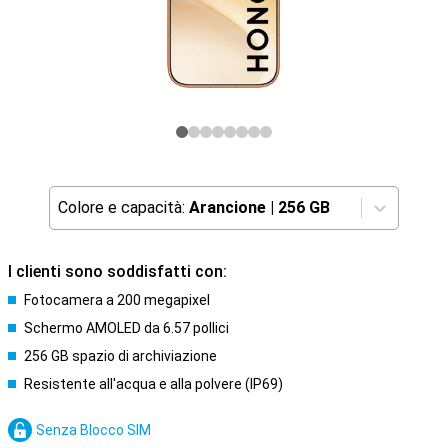
Colore e capacità:
Arancione
|
256 GB
I clienti sono soddisfatti con:
Fotocamera a 200 megapixel
Schermo AMOLED da 6.57 pollici
256 GB spazio di archiviazione
Resistente all'acqua e alla polvere (IP69)
Senza Blocco SIM