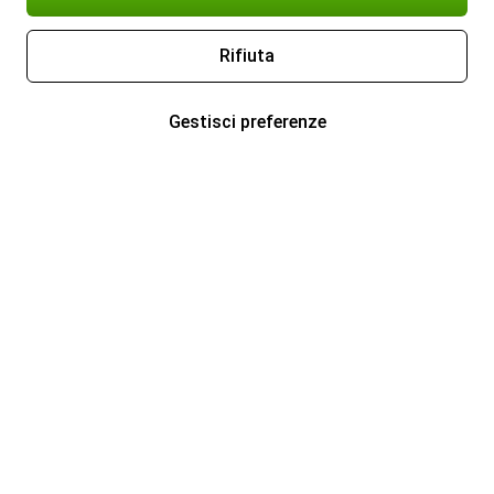
Rifiuta
Gestisci preferenze