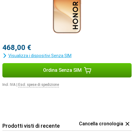
468,00 €
Visualizza i dispositivi Senza SIM
Ordina Senza SIM
Incl. IVA
|
Escl. spese di spedizione
Cancella cronologia
Prodotti visti di recente