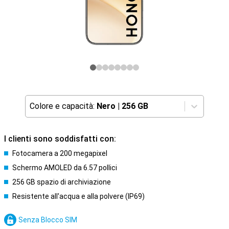
Colore e capacità:
Nero
|
256 GB
I clienti sono soddisfatti con:
Fotocamera a 200 megapixel
Schermo AMOLED da 6.57 pollici
256 GB spazio di archiviazione
Resistente all'acqua e alla polvere (IP69)
Senza Blocco SIM