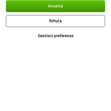
Accetta
Rifiuta
Gestisci preferenze