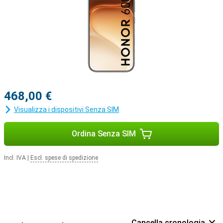
468,00 €
Visualizza i dispositivi Senza SIM
Ordina Senza SIM
Incl. IVA
|
Escl. spese di spedizione
Cancella cronologia