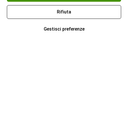
Rifiuta
Gestisci preferenze