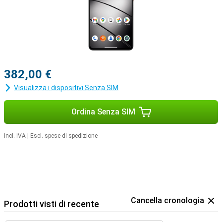
382,00 €
Visualizza i dispositivi Senza SIM
Ordina Senza SIM
Incl. IVA
|
Escl. spese di spedizione
Cancella cronologia
Prodotti visti di recente