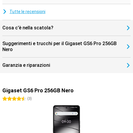
Tutte le recensioni
Cosa c'è nella scatola?
Suggerimenti e trucchi per il Gigaset GS6 Pro 256GB
Nero
Garanzia e riparazioni
Gigaset GS6 Pro 256GB Nero
4.5 stelle
(
3
)