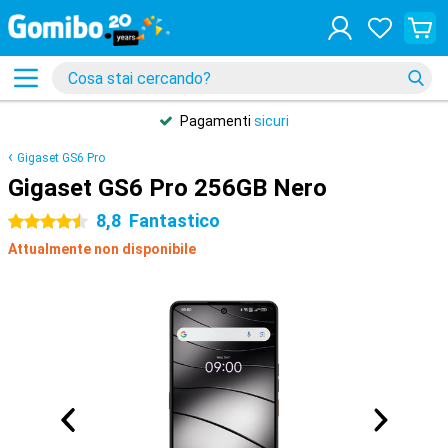
Pagamenti
sicuri
Gigaset GS6 Pro
Gigaset GS6 Pro 256GB Nero
8,8
Fantastico
4.5 stelle
Attualmente non disponibile