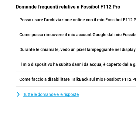
Domande frequenti relative a Fossibot F112 Pro
Posso usare l'archiviazione online con il mio Fossibot F112 
Come posso rimuovere il mio account Google dal mio Fossib
Durante le chiamate, vedo un pixel lampeggiante nel display
Il mio dispositivo ha subito danni da acqua, è coperto dalla 
Come faccio a disabilitare TalkBack sul mio Fossibot F112 P
Tutte le domande e le risposte