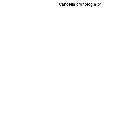
Cancella cronologia