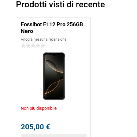
Prodotti visti di recente
Fossibot F112 Pro 256GB
Nero
Ancora nessuna recensione
0 stelle
Non più disponibile
205,00 €