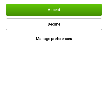
Accept
Decline
Manage preferences