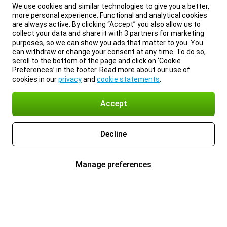
We use cookies and similar technologies to give you a better,
more personal experience. Functional and analytical cookies
are always active. By clicking “Accept” you also allow us to
collect your data and share it with 3 partners for marketing
purposes, so we can show you ads that matter to you. You
can withdraw or change your consent at any time. To do so,
scroll to the bottom of the page and click on ‘Cookie
Preferences’ in the footer. Read more about our use of
cookies in our
privacy
and
cookie statements
.
Accept
Decline
Manage preferences