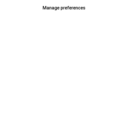
Manage preferences