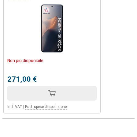
Non più disponibile
271,00 €
Incl. VAT
|
Escl. spese di spedizione