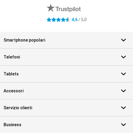
4,6
/ 5,0
4.6 stelle
Smartphone popolari
Telefoni
Tablets
Accessori
Servizio clienti
Business