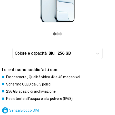
Colore e capacità:
Blu
|
256 GB
I clienti sono soddisfatti con:
Fotocamera , Qualità video 4k a 48 megapixel
Schermo OLED da 6.5 pollici
256 GB spazio di archiviazione
Resistente all'acqua e alla polvere (IP68)
Senza Blocco SIM