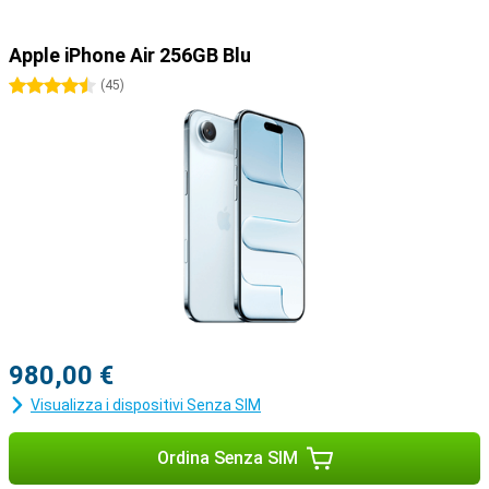
Apple iPhone Air 256GB Blu
4.5 stelle
(
45
)
980,00 €
Visualizza i dispositivi Senza SIM
Ordina Senza SIM