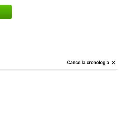
Cancella cronologia