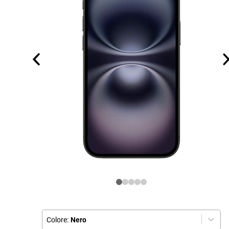
Colore:
Nero