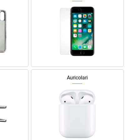
Auricolari