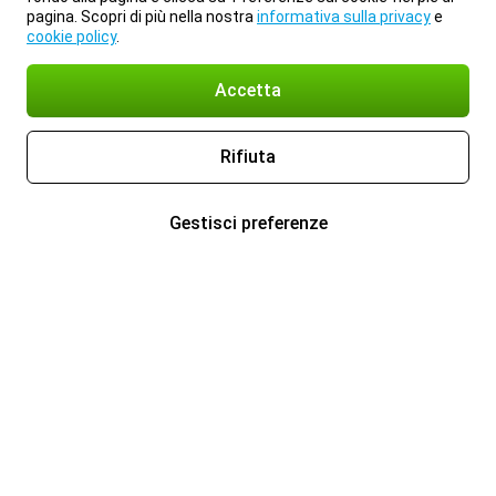
pagina. Scopri di più nella nostra
informativa sulla privacy
e
cookie policy
.
Accetta
Rifiuta
Gestisci preferenze