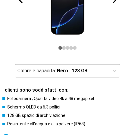
Colore e capacità:
Nero
|
128 GB
I clienti sono soddisfatti con:
Fotocamera , Qualità video 4k a 48 megapixel
Schermo OLED da 6.3 pollici
128 GB spazio di archiviazione
Resistente all'acqua e alla polvere (IP68)