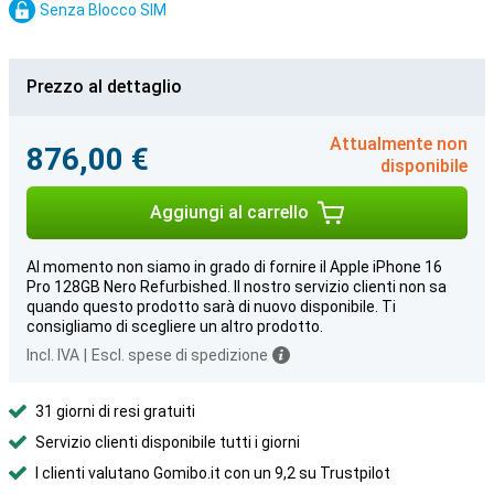
Senza Blocco SIM
Prezzo al dettaglio
Attualmente non
876,00 €
disponibile
Aggiungi al carrello
Al momento non siamo in grado di fornire il Apple iPhone 16
Pro 128GB Nero Refurbished. Il nostro servizio clienti non sa
quando questo prodotto sarà di nuovo disponibile. Ti
consigliamo di scegliere un altro prodotto.
Incl. IVA
|
Escl. spese di spedizione
31 giorni di resi gratuiti
Servizio clienti disponibile tutti i giorni
I clienti valutano Gomibo.it con un 9,2 su Trustpilot