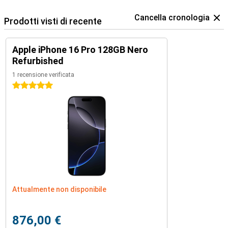
Cancella cronologia
Prodotti visti di recente
Apple iPhone 16 Pro 128GB Nero
Refurbished
1 recensione verificata
5 stelle
Attualmente non disponibile
876,00 €