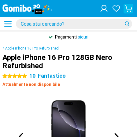
Pagamenti
sicuri
Apple iPhone 16 Pro Refurbished
Apple iPhone 16 Pro 128GB Nero
Refurbished
10
Fantastico
5 stelle
Attualmente non disponibile