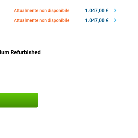
1.047,00 €
Attualmente non disponibile
1.047,00 €
Attualmente non disponibile
nium Refurbished