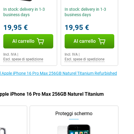
In stock: delivery in 1-3
In stock: delivery in 1-3
business days
business days
19,95 €
19,95 €
Al carrello
Al carrello
Incl. IVA
|
Incl. IVA
|
Escl. spese di spedizione
Escl. spese di spedizione
r il Apple iPhone 16 Pro Max 256GB Naturel Titanium Refurbished
Apple iPhone 16 Pro Max 256GB Naturel Titanium
Proteggi schermo