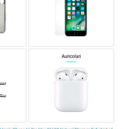
Auricolari