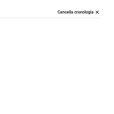
Cancella cronologia