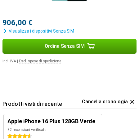
906,00 €
Visualizza i dispositivi Senza SIM
Ordina Senza SIM
Incl. IVA
|
Escl. spese di spedizione
Cancella cronologia
Prodotti visti di recente
Apple iPhone 16 Plus 128GB Verde
32 recensioni verificate
4.5 stelle