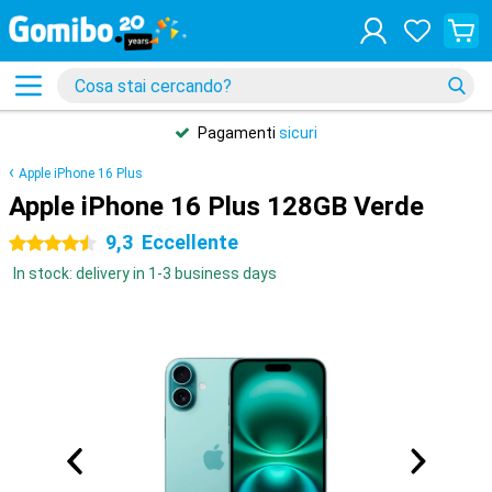
Pagamenti
sicuri
Apple iPhone 16 Plus
Apple iPhone 16 Plus 128GB Verde
9,3
Eccellente
4.5 stelle
In stock: delivery in 1-3 business days