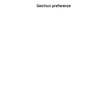
Gestisci preferenze