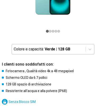
Colore e capacità:
Verde
|
128 GB
I clienti sono soddisfatti con:
Fotocamera , Qualità video 4k a 48 megapixel
Schermo OLED da 6.7 pollici
128 GB spazio di archiviazione
Resistente all'acqua e alla polvere (IP68)
Senza Blocco SIM