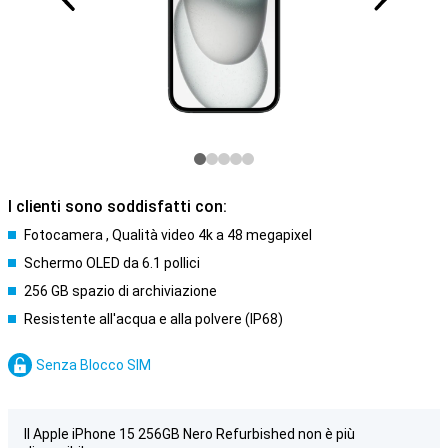
I clienti sono soddisfatti con:
Fotocamera , Qualità video 4k a 48 megapixel
Schermo OLED da 6.1 pollici
256 GB spazio di archiviazione
Resistente all'acqua e alla polvere (IP68)
Senza Blocco SIM
Il Apple iPhone 15 256GB Nero Refurbished non è più