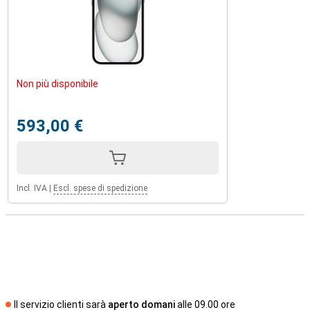
Non più disponibile
593,00 €
Incl. IVA
|
Escl. spese di spedizione
Il servizio clienti sarà
aperto domani
alle 09.00 ore