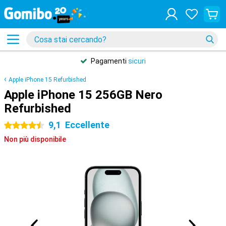
Pagamenti
sicuri
Apple iPhone 15 Refurbished
Apple iPhone 15 256GB Nero
Refurbished
9,1
Eccellente
4.5 stelle
Non più disponibile