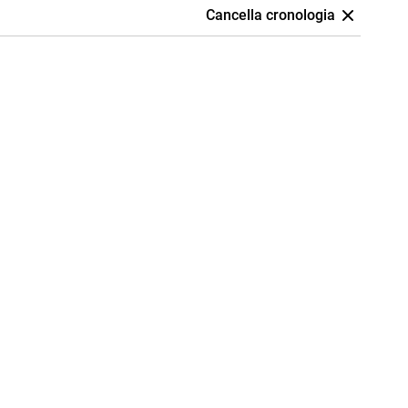
Cancella cronologia