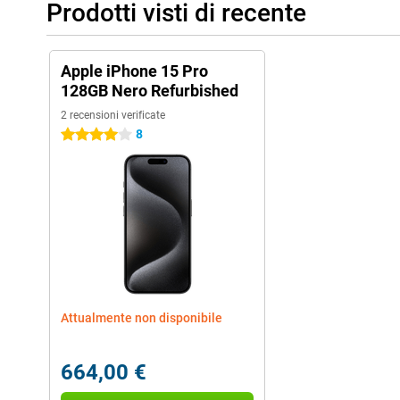
Prodotti visti di recente
Apple iPhone 15 Pro
128GB Nero Refurbished
2 recensioni verificate
8
4 stelle
Attualmente non disponibile
664,00 €