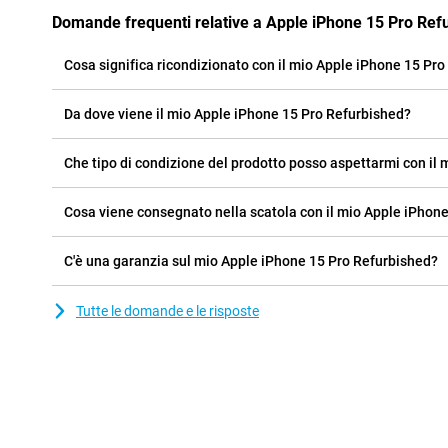
Domande frequenti relative a Apple iPhone 15 Pro Ref
Cosa significa ricondizionato con il mio Apple iPhone 15 Pr
Da dove viene il mio Apple iPhone 15 Pro Refurbished?
Che tipo di condizione del prodotto posso aspettarmi con il
Cosa viene consegnato nella scatola con il mio Apple iPhon
C'è una garanzia sul mio Apple iPhone 15 Pro Refurbished?
Tutte le domande e le risposte