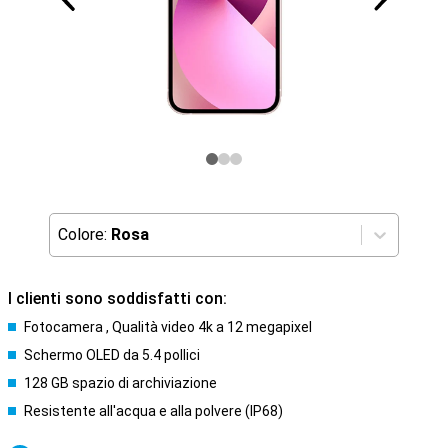
Colore:
Rosa
I clienti sono soddisfatti con:
Fotocamera , Qualità video 4k a 12 megapixel
Schermo OLED da 5.4 pollici
128 GB spazio di archiviazione
Resistente all'acqua e alla polvere (IP68)