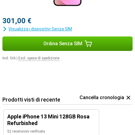
301,00 €
Visualizza i dispositivi Senza SIM
Ordina Senza SIM
Incl. IVA
|
Escl. spese di spedizione
Cancella cronologia
Prodotti visti di recente
Apple iPhone 13 Mini 128GB Rosa
Refurbished
52 recensioni verificate