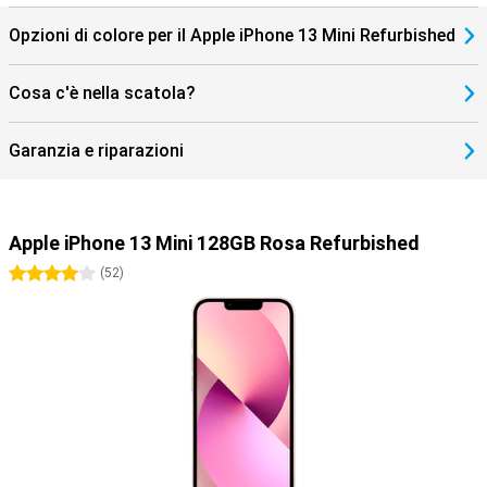
Opzioni di colore per il Apple iPhone 13 Mini Refurbished
Cosa c'è nella scatola?
Garanzia e riparazioni
Apple iPhone 13 Mini 128GB Rosa Refurbished
4 stelle
(
52
)