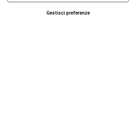
Gestisci preferenze