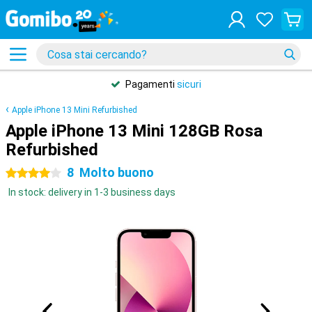
Pagamenti
sicuri
Apple iPhone 13 Mini Refurbished
Apple iPhone 13 Mini 128GB Rosa
Refurbished
8
Molto buono
4 stelle
In stock: delivery in 1-3 business days