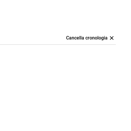
Cancella cronologia