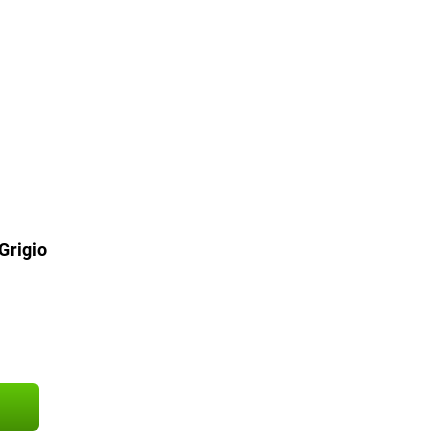
Grigio