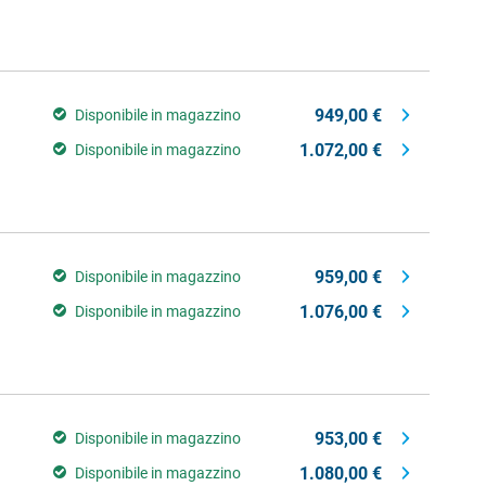
949,00 €
Disponibile in magazzino
1.072,00 €
Disponibile in magazzino
959,00 €
Disponibile in magazzino
1.076,00 €
Disponibile in magazzino
953,00 €
Disponibile in magazzino
1.080,00 €
Disponibile in magazzino