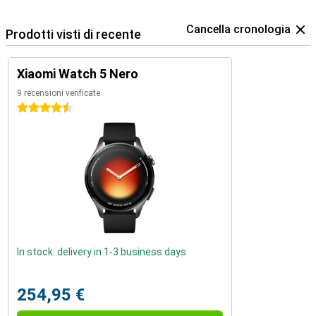
Cancella cronologia
Prodotti visti di recente
Xiaomi Watch 5 Nero
9 recensioni verificate
4.5 stelle
In stock: delivery in 1-3 business days
254,95 €