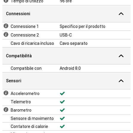
Tempo di utilizzo
96 ore
Connessioni
Connessione 1
Specifico per il prodotto
Connessione 2
USB-C
Cavo di ricarica incluso
Cavo separato
Compatibilità
Compatibile con
Android 8.0
Sensori
Accelerometro
Telemetro
Barometro
Sensore di movimento
Contatore di calorie