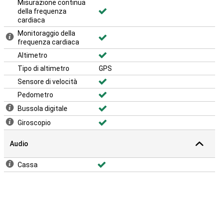
Misurazione continua
della frequenza
cardiaca
Monitoraggio della
frequenza cardiaca
Altimetro
Tipo di altimetro
GPS
Sensore di velocità
Pedometro
Bussola digitale
Giroscopio
Audio
Cassa