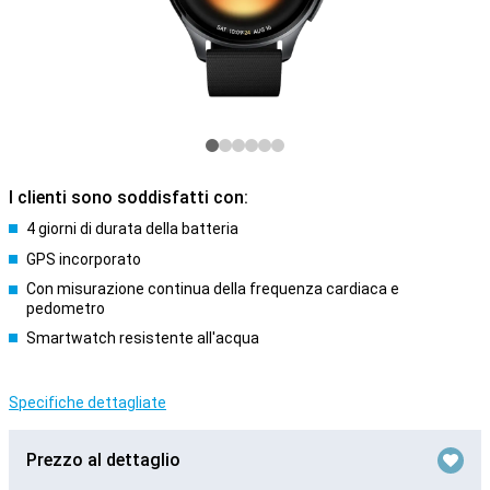
I clienti sono soddisfatti con:
4 giorni di durata della batteria
GPS incorporato
Con misurazione continua della frequenza cardiaca e
pedometro
Smartwatch resistente all'acqua
Specifiche dettagliate
Prezzo al dettaglio