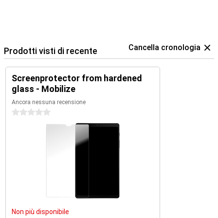
Cancella cronologia
Prodotti visti di recente
Screenprotector from hardened
glass - Mobilize
Ancora nessuna recensione
0 stelle
Non più disponibile