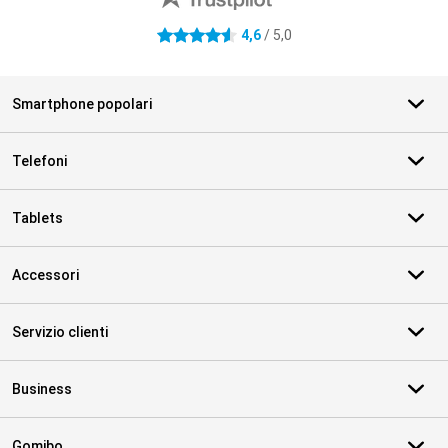
4,6
/ 5,0
4.6 stelle
Smartphone popolari
Telefoni
Tablets
Accessori
Servizio clienti
Business
Gomibo