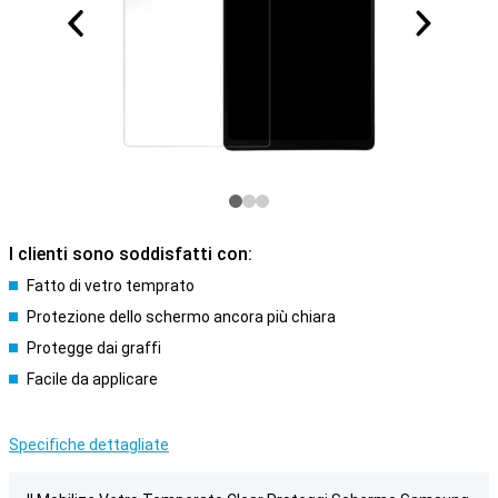
I clienti sono soddisfatti con:
Fatto di vetro temprato
Protezione dello schermo ancora più chiara
Protegge dai graffi
Facile da applicare
Specifiche dettagliate