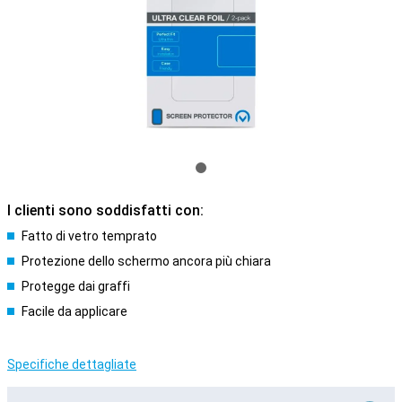
I clienti sono soddisfatti con:
Fatto di vetro temprato
Protezione dello schermo ancora più chiara
Protegge dai graffi
Facile da applicare
Specifiche dettagliate