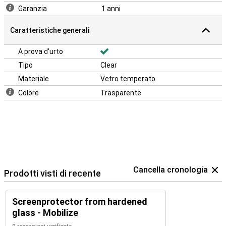
Garanzia
1 anni
Caratteristiche generali
A prova d'urto
Tipo
Clear
Materiale
Vetro temperato
Colore
Trasparente
Cancella cronologia
Prodotti visti di recente
Screenprotector from hardened
glass - Mobilize