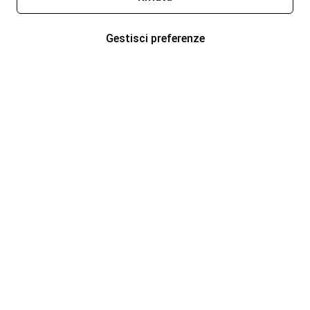
Gestisci preferenze