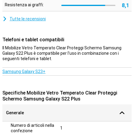
8,1
Resistenza ai graffi:
Tutte le recensioni
Telefoni e tablet compatibili
Il Mobilize Vetro Temperato Clear Proteggi Schermo Samsung
Galaxy S22 Plus è compatibile per l'uso in combinazione con i
seguenti telefoni e tablet.
Samsung Galaxy S23+
Specifiche Mobilize Vetro Temperato Clear Proteggi
Schermo Samsung Galaxy S22 Plus
Generale
Numero di articoli nella
1
confezione