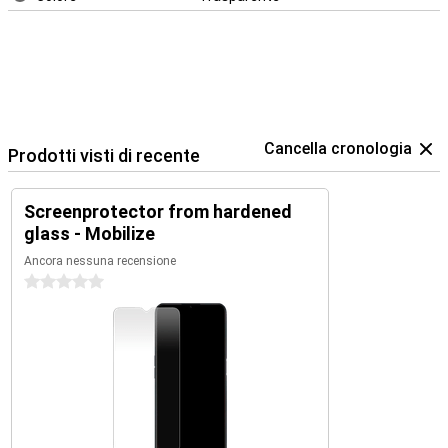
Cancella cronologia
Prodotti visti di recente
Screenprotector from hardened
glass - Mobilize
Ancora nessuna recensione
0 stelle