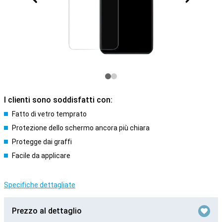
I clienti sono soddisfatti con:
Fatto di vetro temprato
Protezione dello schermo ancora più chiara
Protegge dai graffi
Facile da applicare
Specifiche dettagliate
Prezzo al dettaglio