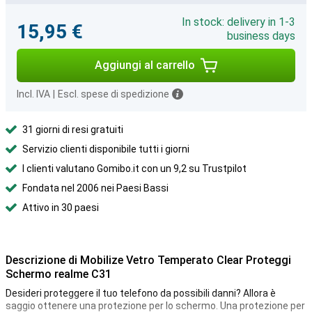
In stock: delivery in 1-3
15,95 €
business days
Aggiungi al carrello
Incl. IVA
|
Escl. spese di spedizione
31 giorni di resi gratuiti
Servizio clienti disponibile tutti i giorni
I clienti valutano Gomibo.it con un 9,2 su Trustpilot
Fondata nel 2006 nei Paesi Bassi
Attivo in 30 paesi
Descrizione di Mobilize Vetro Temperato Clear Proteggi
Schermo realme C31
Desideri proteggere il tuo telefono da possibili danni? Allora è
saggio ottenere una protezione per lo schermo. Una protezione per