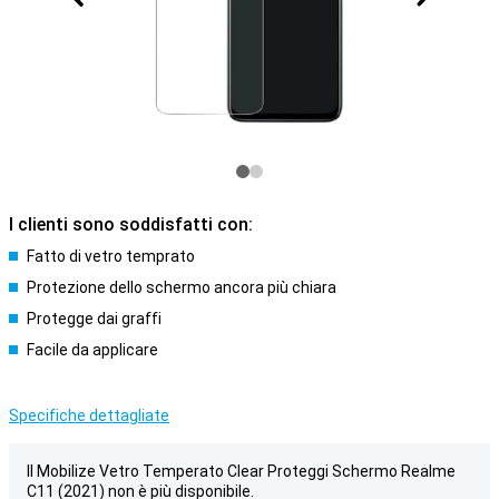
I clienti sono soddisfatti con:
Fatto di vetro temprato
Protezione dello schermo ancora più chiara
Protegge dai graffi
Facile da applicare
Specifiche dettagliate
Il Mobilize Vetro Temperato Clear Proteggi Schermo Realme
C11 (2021) non è più disponibile.