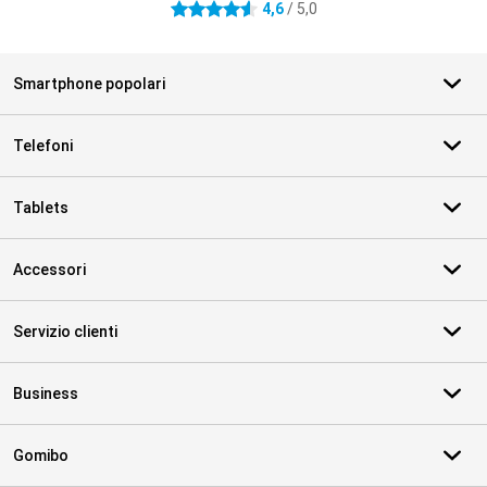
4,6
/ 5,0
4.6 stelle
Smartphone popolari
Telefoni
Tablets
Accessori
Servizio clienti
Business
Gomibo