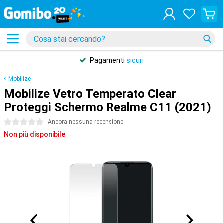
Pagamenti
sicuri
Mobilize
Mobilize Vetro Temperato Clear
Proteggi Schermo Realme C11 (2021)
0 stelle
Ancora nessuna recensione
Non più disponibile