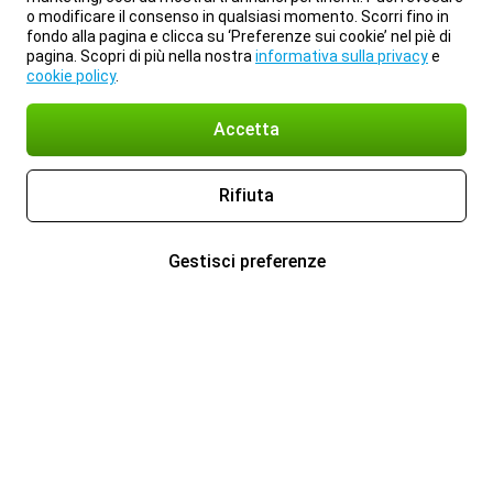
o modificare il consenso in qualsiasi momento. Scorri fino in
fondo alla pagina e clicca su ‘Preferenze sui cookie’ nel piè di
pagina. Scopri di più nella nostra
informativa sulla privacy
e
cookie policy
.
Accetta
Rifiuta
Gestisci preferenze