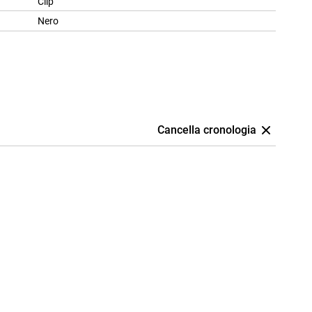
Clip
Nero
Cancella cronologia