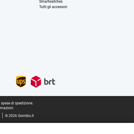
Smartwatches
Tutti gli accessori
e spese di spedizione.
rmazioni.
© 2026 Gomibo.it