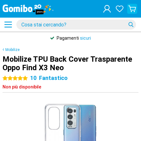
Pagamenti
sicuri
Mobilize
Mobilize TPU Back Cover Trasparente
Oppo Find X3 Neo
10
Fantastico
5 stelle
Non più disponibile