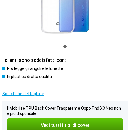
I clienti sono soddisfatti con:
Protegge gli angoli e le lunette
In plastica di alta qualità
Specifiche dettagliate
Il Mobilize TPU Back Cover Trasparente Oppo Find X3 Neo non
è più disponibile.
Vedi tutti i tipi di cover