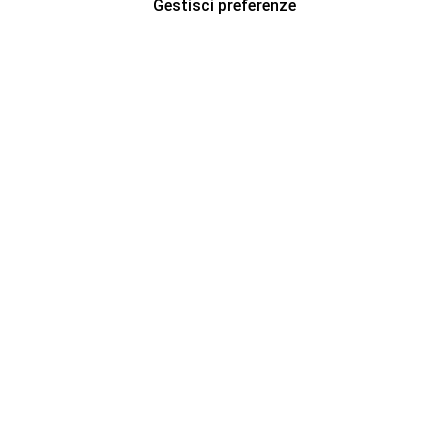
Gestisci preferenze